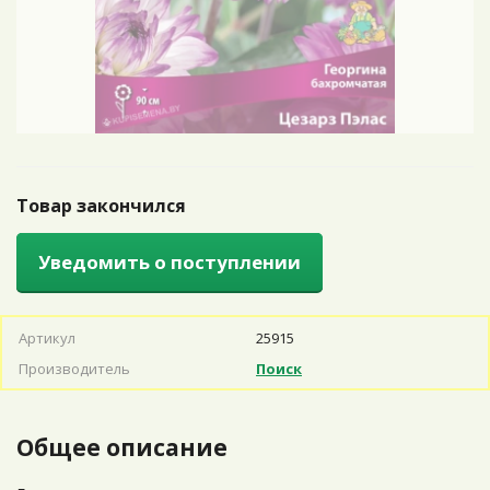
Товар закончился
Уведомить о поступлении
Артикул
25915
Производитель
Поиск
Общее описание