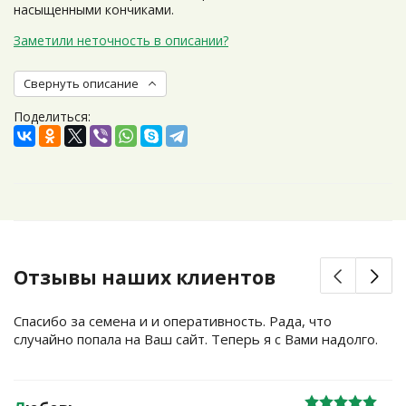
насыщенными кончиками.
Заметили неточность в описании?
Свернуть описание
Поделиться:
Отзывы наших клиентов
Спасибо за семена и и оперативность. Рада, что
случайно попала на Ваш сайт. Теперь я с Вами надолго.