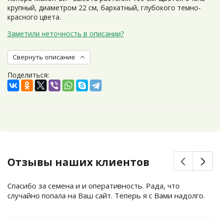
крупный, диаметром 22 см, бархатный, глубокого темно-
красного цвета.
Заметили неточность в описании?
Свернуть описание
Поделиться:
Отзывы наших клиентов
Спасибо за семена и и оперативность. Рада, что
случайно попала на Ваш сайт. Теперь я с Вами надолго.