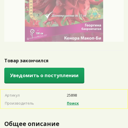
Товар закончился
Уведомить о поступлении
Артикул
25898
Производитель
Поиск
Общее описание