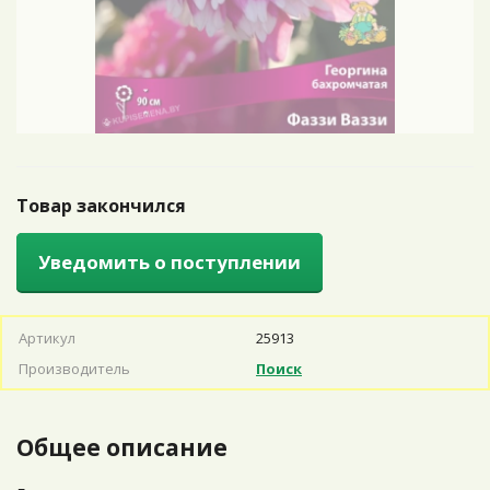
Товар закончился
Уведомить о поступлении
Артикул
25913
Производитель
Поиск
Общее описание