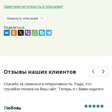
Заметили неточность в описании?
Свернуть описание
Поделиться:
Отзывы наших клиентов
Спасибо за семена и и оперативность. Рада, что
случайно попала на Ваш сайт. Теперь я с Вами надолго.
Л
юбовь