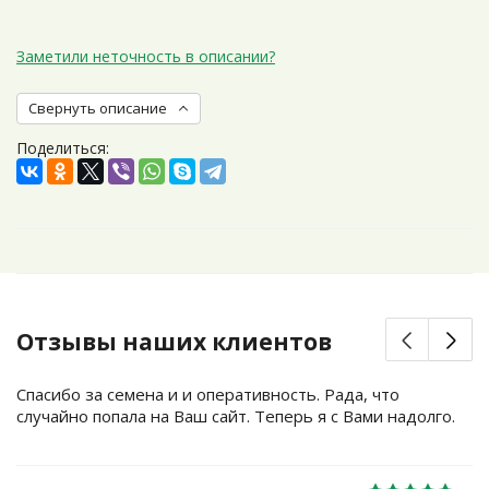
Заметили неточность в описании?
Свернуть описание
Поделиться:
Отзывы наших клиентов
Спасибо за семена и и оперативность. Рада, что
случайно попала на Ваш сайт. Теперь я с Вами надолго.