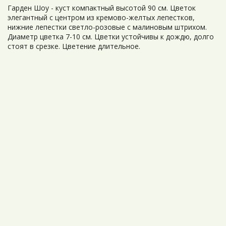
Гарден Шоу - куст компактный высотой 90 см. Цветок
элегантный с центром из кремово-желтых лепестков,
нижние лепестки светло-розовые с малиновым штрихом.
Диаметр цветка 7-10 см. Цветки устойчивы к дождю, долго
стоят в срезке. Цветение длительное.