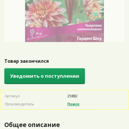
Товар закончился
Уведомить о поступлении
Артикул
25882
Производитель
Поиск
Общее описание