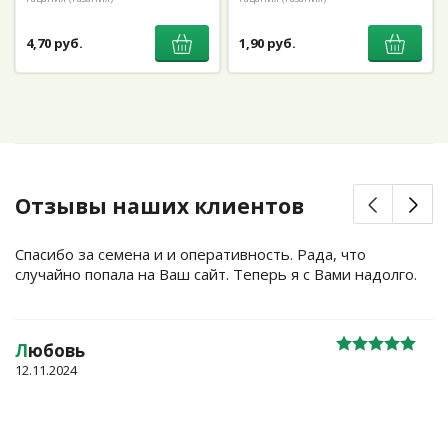
4,70 руб.
1,90 руб.
Отзывы наших клиентов
Спасибо за семена и и оперативность. Рада, что
случайно попала на Ваш сайт. Теперь я с Вами надолго.
Л
юбовь
12.11.2024