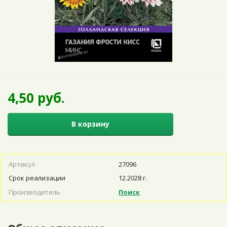
4,50 руб.
В корзину
Артикул
27096
Срок реализации
12.2028 г.
Производитель
Поиск