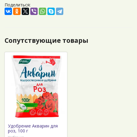
Поделиться:
Сопутствующие товары
Удобрение Акварин для
роз, 100 г