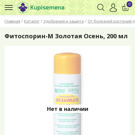
0
/
/
/
Главная
Каталог
Удобрения и защита
От болезней растений (
Фитоспорин-М Золотая Осень, 200 мл
Нет в наличии