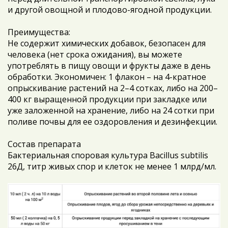
и другой овощной и плодово-ягодной продукции.
Преимущества:
Не содержит химических добавок, безопасен для
человека (нет срока ожидания), вы можете
употреблять в пищу овощи и фрукты даже в день
обработки. Экономичен: 1 флакон – на 4-кратное
опрыскивание растений на 2–4 сотках, либо на 200–
400 кг выращенной продукции при закладке или
уже заложенной на хранение, либо на 2­4 сотки при
поливе почвы для ее оздоровления и дезинфекции.
Состав препарата
Бактериальная споровая культура Bacillus subtilis
26Д, титр живых спор и клеток не менее 1 млрд/мл.