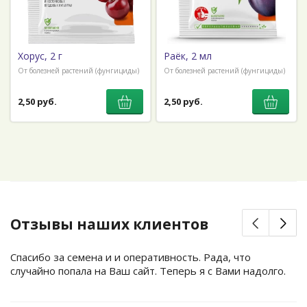
Хорус, 2 г
Раёк, 2 мл
От болезней растений (фунгициды)
От болезней растений (фунгициды)
2,50 руб.
2,50 руб.
Отзывы наших клиентов
Спасибо за семена и и оперативность. Рада, что
случайно попала на Ваш сайт. Теперь я с Вами надолго.