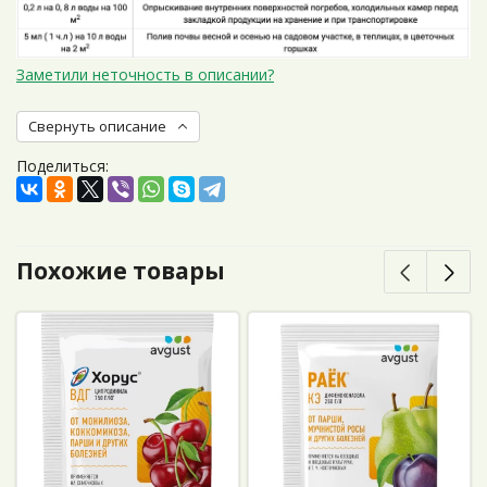
Заметили неточность в описании?
Свернуть описание
Поделиться:
Похожие товары