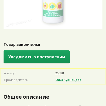
Товар закончился
Уведомить о поступлении
Артикул
25588
Производитель
ОЖЗ Кузнецова
Общее описание