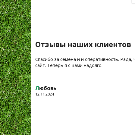
Отзывы наших клиентов
Спасибо за семена и и оперативность. Рада, 
сайт. Теперь я с Вами надолго.
Л
юбовь
12.11.2024