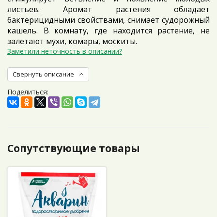
листьев. Аромат растения обладает
бактерицидными свойствами, снимает судорожный
кашель. В комнату, где находится растение, не
залетают мухи, комары, москиты.
Заметили неточность в описании?
Свернуть описание
Поделиться:
Сопутствующие товары