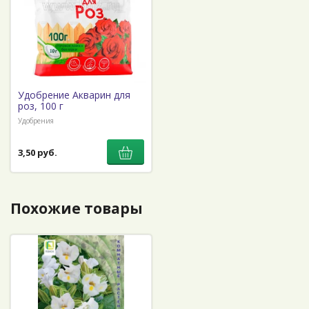
Удобрение Акварин для
роз, 100 г
Удобрения
3,50 руб.
Похожие товары