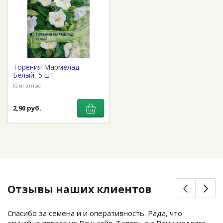
Торения Мармелад
Белый, 5 шт
Комнатные
2,90 руб.
Отзывы наших клиентов
Спасибо за семена и и оперативность. Рада, что
случайно попала на Ваш сайт. Теперь я с Вами надолго.