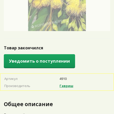
Товар закончился
Уведомить о поступлении
Артикул
4910
Производитель
Гавриш
Общее описание