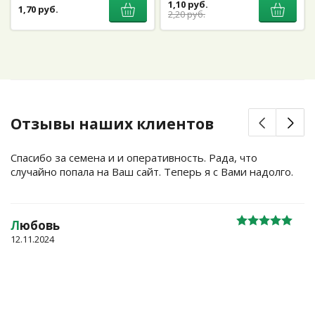
1,10 руб.
1,70 руб.
2,20 руб.
Отзывы наших клиентов
Спасибо за семена и и оперативность. Рада, что
случайно попала на Ваш сайт. Теперь я с Вами надолго.
Л
юбовь
12.11.2024