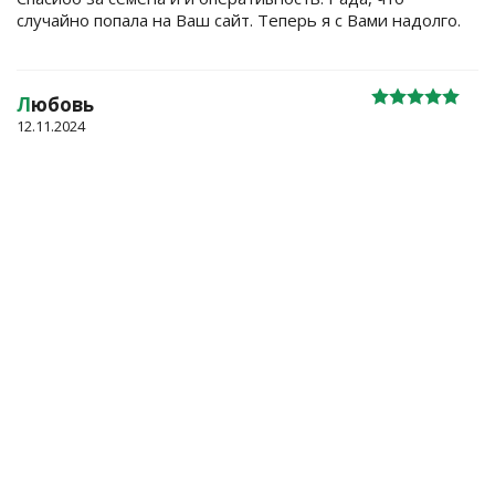
случайно попала на Ваш сайт. Теперь я с Вами надолго.
Л
юбовь
12.11.2024