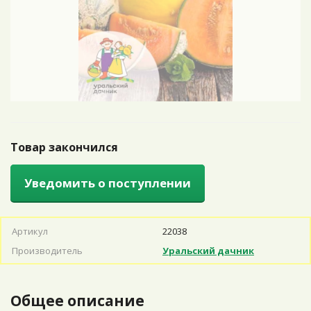
Товар закончился
Уведомить о поступлении
Артикул
22038
Производитель
Уральский дачник
Общее описание