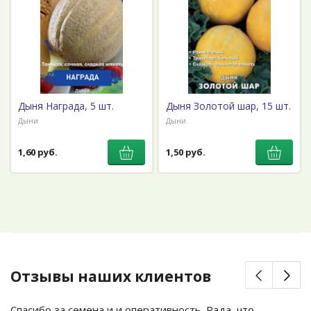
Дыня Награда, 5 шт.
Дыня Золотой шар, 15 шт.
Дыни
Дыни
1,60 руб.
1,50 руб.
Отзывы наших клиентов
Спасибо за семена и и оперативность. Рада, что