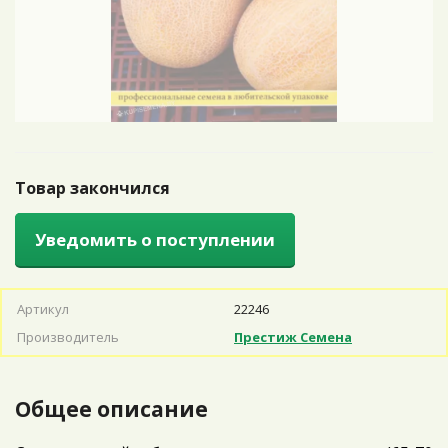
Товар закончился
Уведомить о поступлении
Артикул
22246
Производитель
Престиж Семена
Общее описание