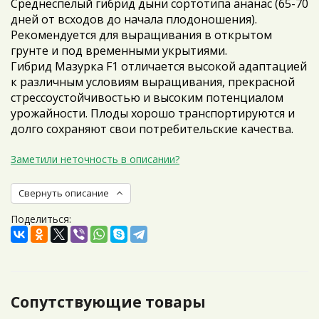
Среднеспелый гибрид дыни сортотипа ананас (65-70
дней от всходов до начала плодоношения).
Рекомендуется для выращивания в открытом
грунте и под временными укрытиями.
Гибрид Мазурка F1 отличается высокой адаптацией
к различным условиям выращивания, прекрасной
стрессоустойчивостью и высоким потенциалом
урожайности. Плоды хорошо транспортируются и
долго сохраняют свои потребительские качества.
Заметили неточность в описании?
Свернуть описание
Поделиться:
Сопутствующие товары