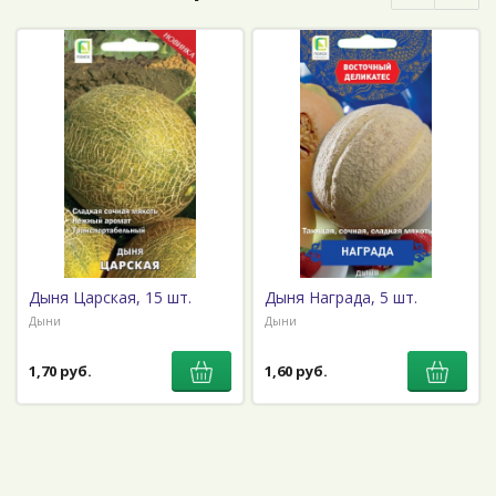
Дыня Царская, 15 шт.
Дыня Награда, 5 шт.
Дыни
Дыни
1,70 руб.
1,60 руб.