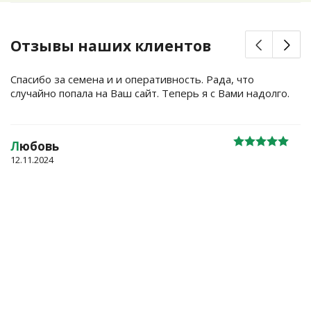
Отзывы наших клиентов
Спасибо за семена и и оперативность. Рада, что
случайно попала на Ваш сайт. Теперь я с Вами надолго.
Л
юбовь
12.11.2024