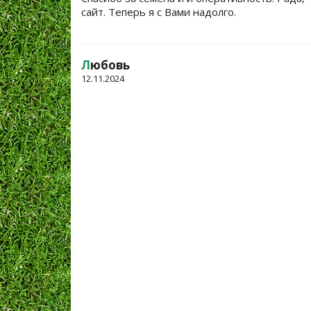
сайт. Теперь я с Вами надолго.
Л
юбовь
12.11.2024