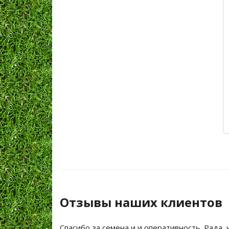
Отзывы наших клиентов
Спасибо за семена и и оперативность. Рада, 