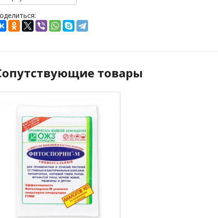
оделиться:
Сопутствующие товары