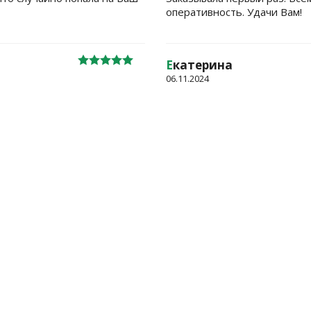
оперативность. Удачи Вам!
Е
катерина
06.11.2024