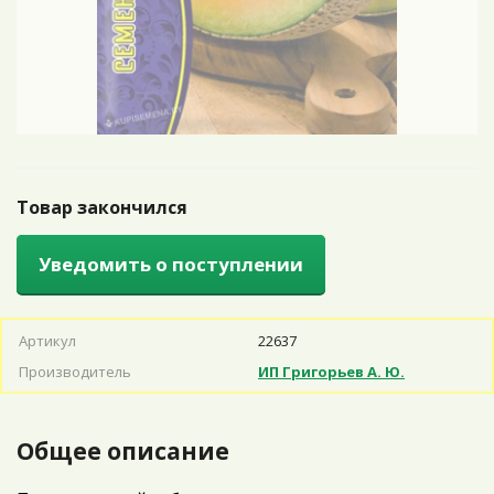
Товар закончился
Уведомить о поступлении
Артикул
22637
Производитель
ИП Григорьев А. Ю.
Общее описание