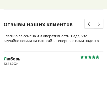
Отзывы наших клиентов
Спасибо за семена и и оперативность. Рада, что
случайно попала на Ваш сайт. Теперь я с Вами надолго.
Л
юбовь
12.11.2024