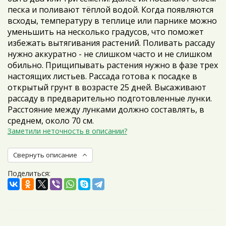
песка и поливают тёплой водой. Когда появляются
всходы, температуру в теплице или парнике можно
уменьшить на несколько градусов, что поможет
избежать вытягивания растений. Поливать рассаду
нужно аккуратно - не слишком часто и не слишком
обильно. Прищипывать растения нужно в фазе трех
настоящих листьев. Рассада готова к посадке в
открытый грунт в возрасте 25 дней. Высаживают
рассаду в предварительно подготовленные лунки.
Расстояние между лунками должно составлять, в
среднем, около 70 см.
Заметили неточность в описании?
Свернуть описание
Поделиться: