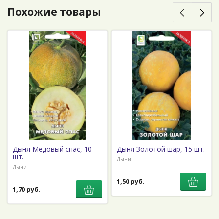
Похожие товары
Дыня Медовый спас, 10
Дыня Золотой шар, 15 шт.
шт.
Дыни
Дыни
1,50 руб.
1,70 руб.