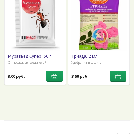
Муравьед Супер, 50 г
Триада, 2 мл
От насекомых-вредителей
Удобрения и защита
3,00 руб.
3,50 руб.