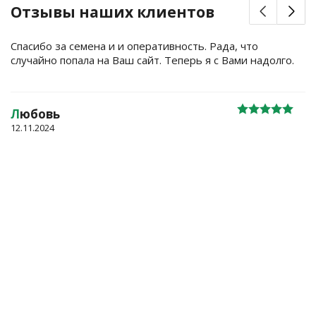
Отзывы наших клиентов
Спасибо за семена и и оперативность. Рада, что
случайно попала на Ваш сайт. Теперь я с Вами надолго.
Л
юбовь
12.11.2024