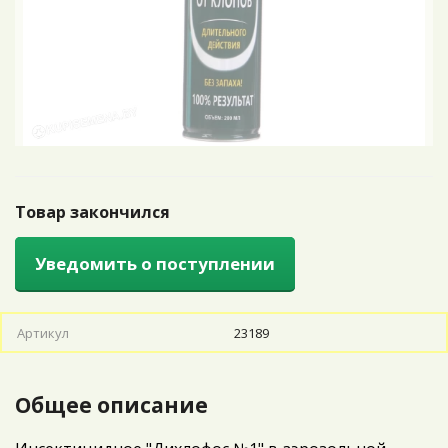
Товар закончился
Уведомить о поступлении
Артикул
23189
Общее описание