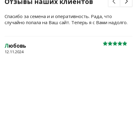
Отзывы наших клиентов
Спасибо за семена и и оперативность. Рада, что
случайно попала на Ваш сайт. Теперь я с Вами надолго.
Л
юбовь
12.11.2024