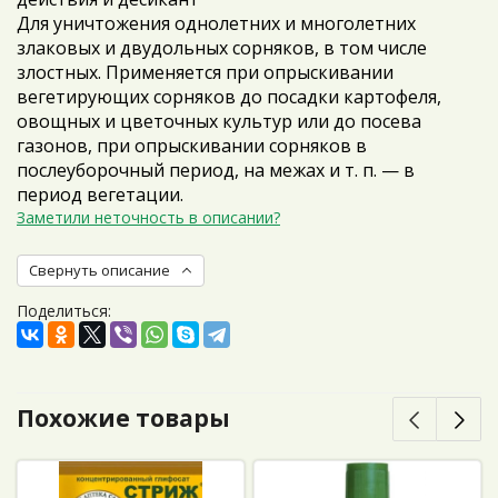
Для уничтожения однолетних и многолетних
злаковых и двудольных сорняков, в том числе
злостных. Применяется при опрыскивании
вегетирующих сорняков до посадки картофеля,
овощных и цветочных культур или до посева
газонов, при опрыскивании сорняков в
послеуборочный период, на межах и т. п. — в
период вегетации.
Заметили неточность в описании?
Свернуть описание
Поделиться:
Похожие товары