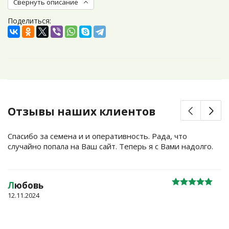
Свернуть описание
Поделиться:
Отзывы наших клиентов
Спасибо за семена и и оперативность. Рада, что
случайно попала на Ваш сайт. Теперь я с Вами надолго.
Л
юбовь
12.11.2024