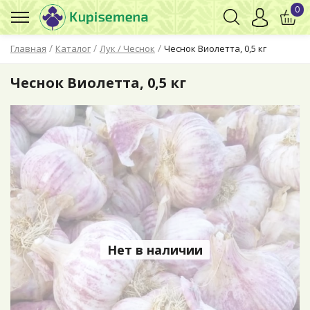
0
/
/
/
Главная
Каталог
Лук / Чеснок
Чеснок Виолетта, 0,5 кг
Чеснок Виолетта, 0,5 кг
Нет в наличии