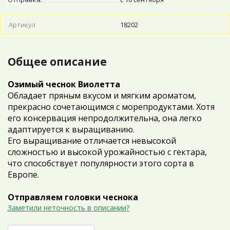
Артикул
18202
Общее описание
Озимый чеснок Виолетта
Обладает пряным вкусом и мягким ароматом,
прекрасно сочетающимся с морепродуктами. Хотя
его консервация непродолжительна, она легко
адаптируется к выращиванию.
Его выращивание отличается невысокой
сложностью и высокой урожайностью с гектара,
что способствует популярности этого сорта в
Европе.
Отправляем головки чеснока
Заметили неточность в описании?