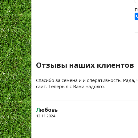
П
Отзывы наших клиентов
Спасибо за семена и и оперативность. Рада, 
сайт. Теперь я с Вами надолго.
Л
юбовь
12.11.2024