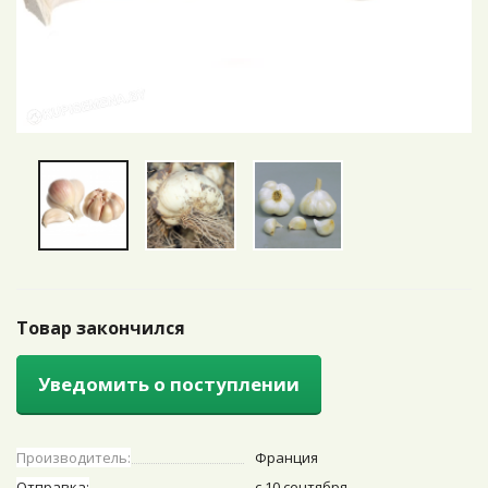
Товар закончился
Уведомить о поступлении
Производитель:
Франция
Отправка:
с 10 сентября