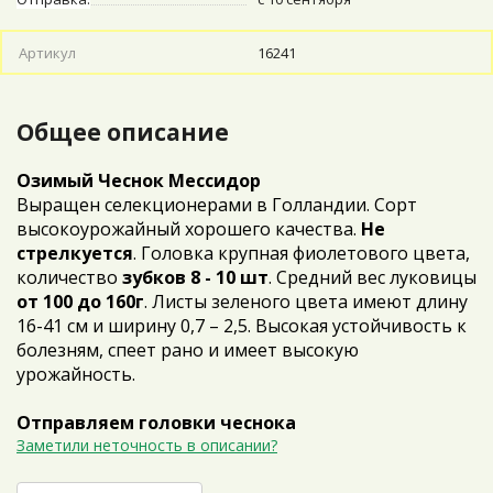
Артикул
16241
Общее описание
Озимый Чеснок Мессидор
Выращен селекционерами в Голландии. Сорт
высокоурожайный хорошего качества.
Не
стрелкуется
. Головка крупная фиолетового цвета,
количество
зубков 8 - 10 шт
. Средний вес луковицы
от 100 до 160г
. Листы зеленого цвета имеют длину
16-41 см и ширину 0,7 – 2,5. Высокая устойчивость к
болезням, спеет рано и имеет высокую
урожайность.
Отправляем головки чеснока
Заметили неточность в описании?