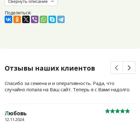
Свернуть описание
Поделиться:
Отзывы наших клиентов
Спасибо за семена и и оперативность. Рада, что
случайно попала на Ваш сайт. Теперь я с Вами надолго.
Л
юбовь
12.11.2024