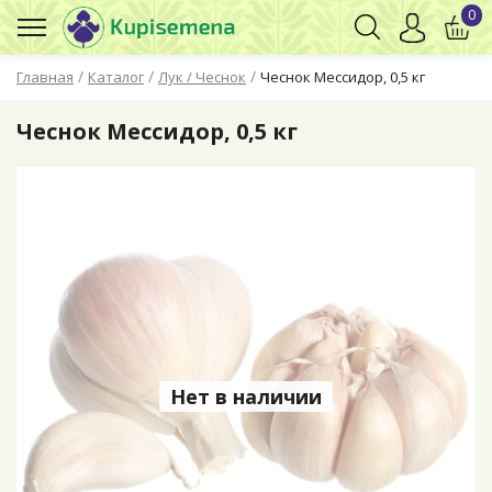
0
/
/
/
Главная
Каталог
Лук / Чеснок
Чеснок Мессидор, 0,5 кг
Чеснок Мессидор, 0,5 кг
Нет в наличии