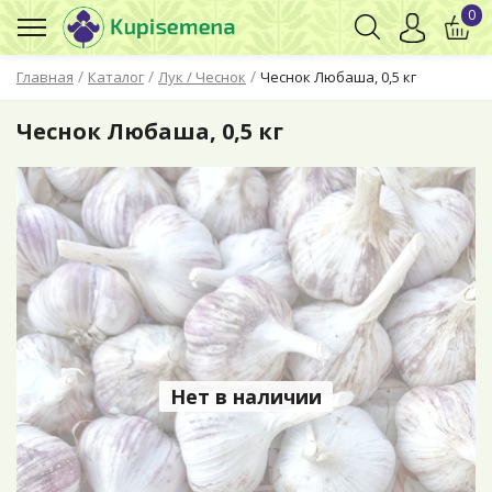
0
/
/
/
Главная
Каталог
Лук / Чеснок
Чеснок Любаша, 0,5 кг
Чеснок Любаша, 0,5 кг
Нет в наличии