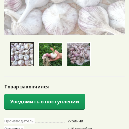
Товар закончился
Уведомить о поступлении
Производитель:
Украина
Отправка:
с 10 сентября