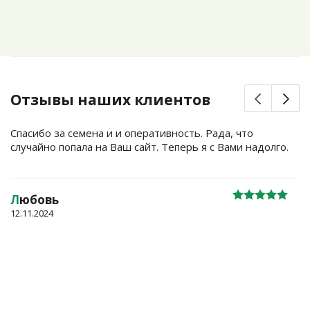
Отзывы наших клиентов
Спасибо за семена и и оперативность. Рада, что
случайно попала на Ваш сайт. Теперь я с Вами надолго.
Л
юбовь
12.11.2024