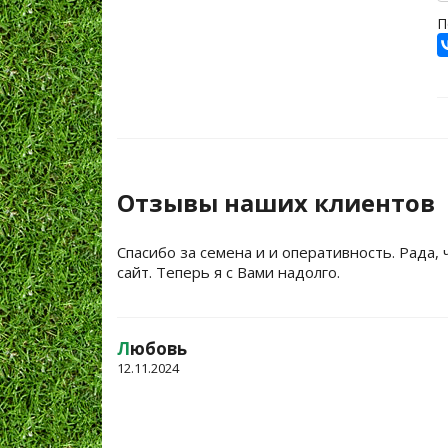
П
Отзывы наших клиентов
Спасибо за семена и и оперативность. Рада, 
сайт. Теперь я с Вами надолго.
Л
юбовь
12.11.2024