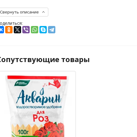
Свернуть описание
оделиться:
Сопутствующие товары