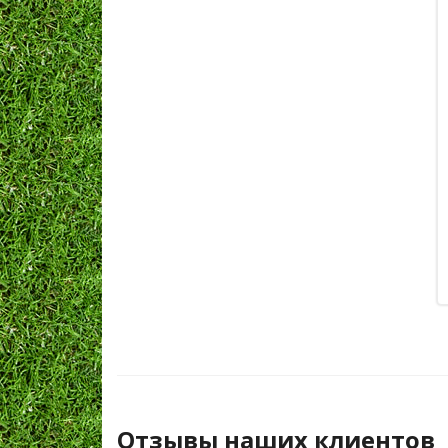
Отзывы наших клиентов