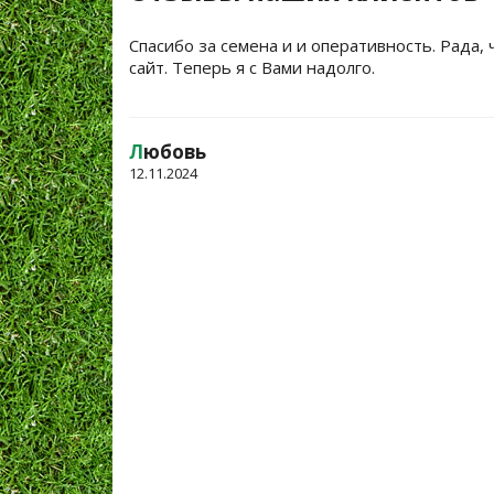
Спасибо за семена и и оперативность. Рада, 
сайт. Теперь я с Вами надолго.
Л
юбовь
12.11.2024