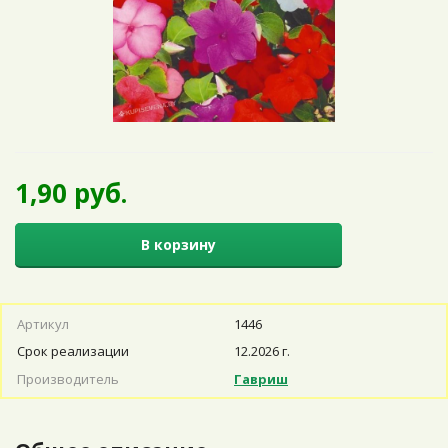
1,90 руб.
В корзину
Артикул
1446
Срок реализации
12.2026 г.
Производитель
Гавриш