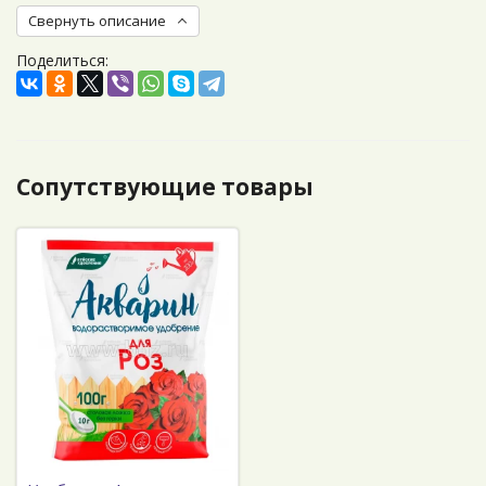
Свернуть описание
Поделиться:
Сопутствующие товары