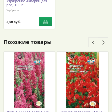
Удобрение Акварин для
роз, 100 г
Удобрения
3,50 руб.
Похожие товары