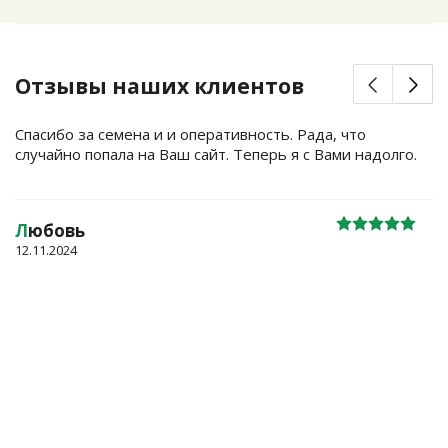
Отзывы наших клиентов
Спасибо за семена и и оперативность. Рада, что
случайно попала на Ваш сайт. Теперь я с Вами надолго.
Л
юбовь
12.11.2024