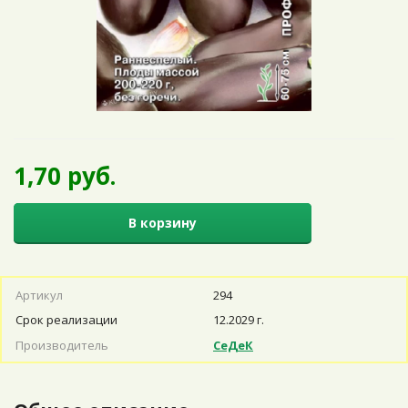
1,70 руб.
В корзину
Артикул
294
Срок реализации
12.2029 г.
Производитель
СеДеК