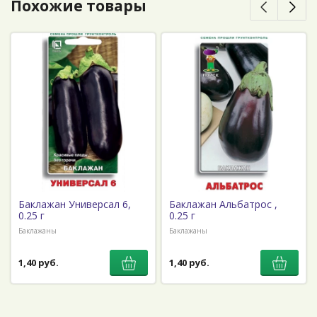
Похожие товары
Баклажан Универсал 6,
Баклажан Альбатрос ,
0.25 г
0.25 г
Баклажаны
Баклажаны
1,40 руб.
1,40 руб.