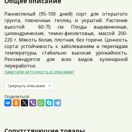
Общее описание
Раннеспелый (95-100 дней) сорт для открытого
грунта, пленочных теплиц и укрытий. Растение
высотой 60-75 см. Плоды выравненные,
цилиндрические, темно-фиолетовые, массой 200-
220 г. Мякоть белая, плотная, без горечи. Ценность
сорта: устойчивость к заболеваниям и перепадам
температуры, стабильно высокая урожайность.
Рекомендуется для всех видов кулинарной
переработки.
Заметили неточность в описании?
Свернуть описание
Поделиться:
Сопутствующие товары