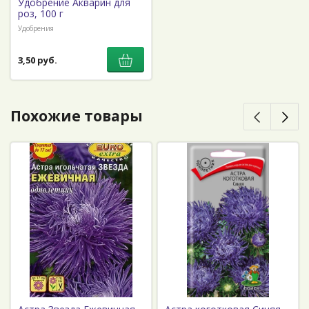
Удобрение Акварин для
роз, 100 г
Удобрения
3,50 руб.
Похожие товары