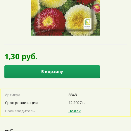
1,30 руб.
В корзину
Артикул
8848
Срок реализации
12.2027 г.
Производитель
Поиск