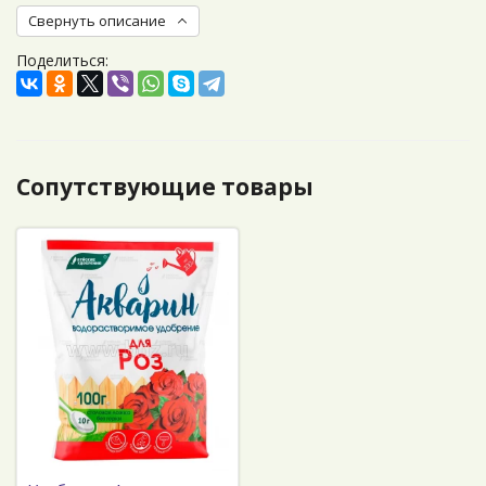
Свернуть описание
Поделиться:
Сопутствующие товары