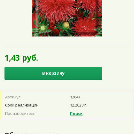
1,43 руб.
В корзину
Артикул
12641
Срок реализации
12.2028 г.
Производитель
Поиск