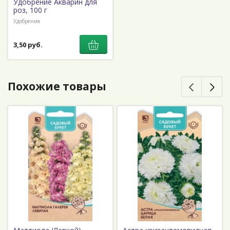
Удобрение Акварин для
роз, 100 г
Удобрения
3,50 руб.
Похожие товары