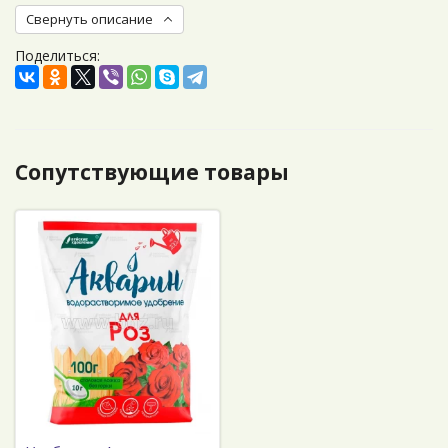
Свернуть описание
Поделиться:
Сопутствующие товары