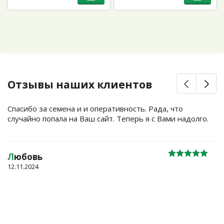
Отзывы наших клиентов
Спасибо за семена и и оперативность. Рада, что
случайно попала на Ваш сайт. Теперь я с Вами надолго.
Л
юбовь
12.11.2024