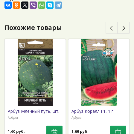
Похожие товары
Арбуз Млечный путь, шт.
Арбуз Коралл F1, 1 г
Арбузы
Арбузы
1,60 руб.
1,60 руб.