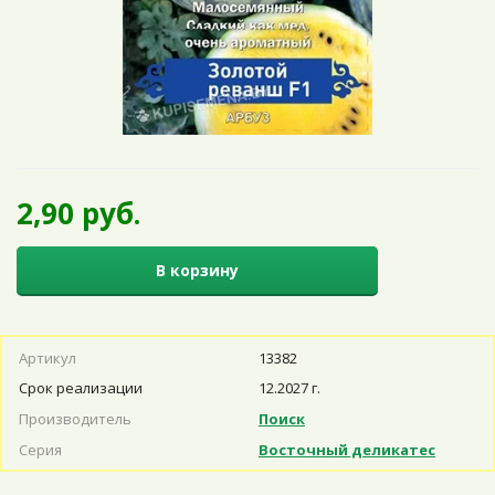
2,90 руб.
В корзину
Артикул
13382
Срок реализации
12.2027 г.
Производитель
Поиск
Серия
Восточный деликатес