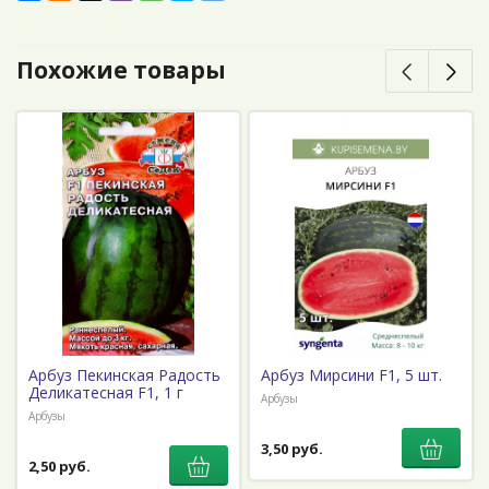
Похожие товары
Арбуз Пекинская Радость
Арбуз Мирсини F1, 5 шт.
Деликатесная F1, 1 г
Арбузы
Арбузы
3,50 руб.
2,50 руб.