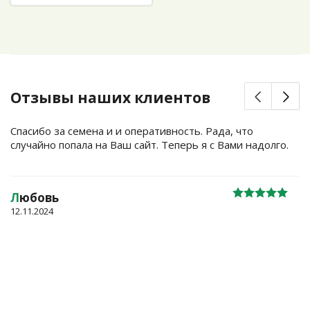
Отзывы наших клиентов
Спасибо за семена и и оперативность. Рада, что
случайно попала на Ваш сайт. Теперь я с Вами надолго.
Л
юбовь
12.11.2024