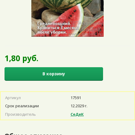
1,80 руб.
В корзину
Артикул
17591
Срок реализации
12.2029 г.
Производитель
СеДеК