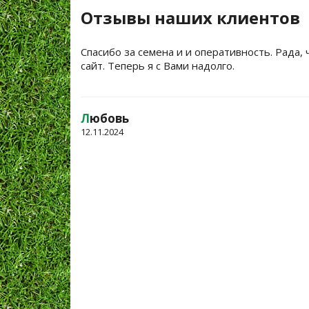
Отзывы наших клиентов
Спасибо за семена и и оперативность. Рада, 
сайт. Теперь я с Вами надолго.
Л
юбовь
12.11.2024