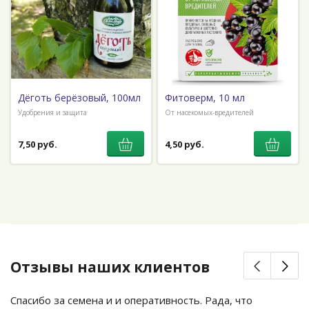
Дёготь берёзовый, 100мл
Фитоверм, 10 мл
Удобрения и защита
От насекомых-вредителей
7,50 руб.
4,50 руб.
Отзывы наших клиентов
Спасибо за семена и и оперативность. Рада, что