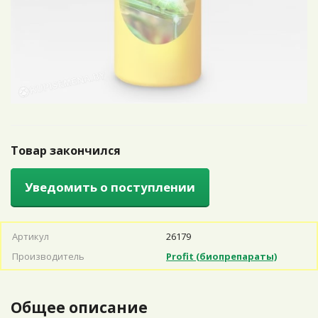
Товар закончился
Уведомить о поступлении
Артикул
26179
Производитель
Profit (биопрепараты)
Общее описание