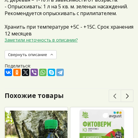
- Опрыскивать: 1 л на 5 кв. м. зеленых насаждений.
Рекомендуется опрыскивать с прилипателем.
Хранить при температуре +5С - +15С. Срок хранения
12 месяцев
Заметили неточность в описании?
Свернуть описание
Поделиться:
Похожие товары