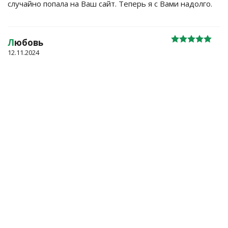
случайно попала на Ваш сайт. Теперь я с Вами надолго.
Л
юбовь
12.11.2024