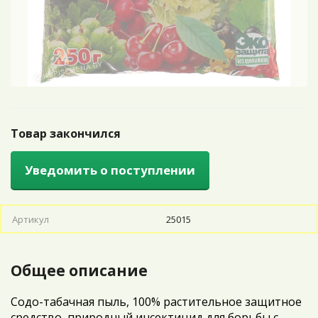
Товар закончился
Уведомить о поступлении
Артикул
25015
Общее описание
Содо-табачная пыль, 100% растительное защитное
средство, природный инсектицид для борьбы с