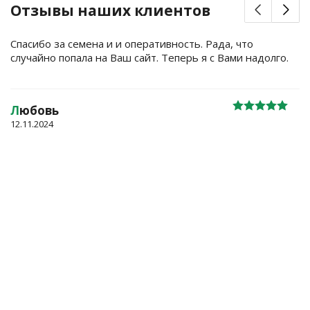
Отзывы наших клиентов
Спасибо за семена и и оперативность. Рада, что
случайно попала на Ваш сайт. Теперь я с Вами надолго.
Л
юбовь
12.11.2024