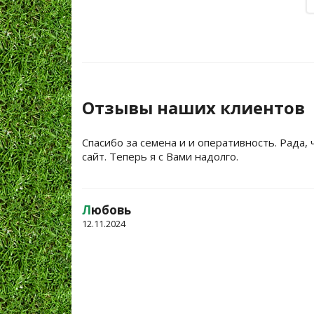
Отзывы наших клиентов
Спасибо за семена и и оперативность. Рада, 
сайт. Теперь я с Вами надолго.
Л
юбовь
12.11.2024