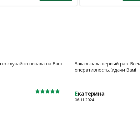
что случайно попала на Ваш
Заказывала первый раз. Все
оперативность. Удачи Вам!
Е
катерина
06.11.2024