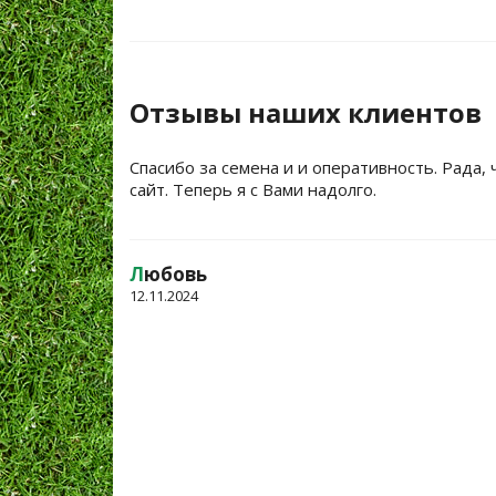
Отзывы наших клиентов
Спасибо за семена и и оперативность. Рада, 
сайт. Теперь я с Вами надолго.
Л
юбовь
12.11.2024