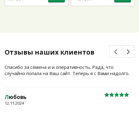
Отзывы наших клиентов
Спасибо за семена и и оперативность. Рада, что
случайно попала на Ваш сайт. Теперь я с Вами надолго.
Л
юбовь
12.11.2024