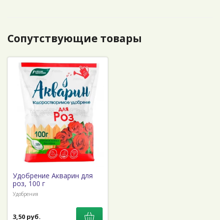
Сопутствующие товары
Удобрение Акварин для
роз, 100 г
Удобрения
3,50 руб.