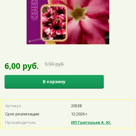
6,00 руб.
9,90 руб.
В корзину
Артикул
20538
Срок реализации
12.2026 г.
Производитель
ИП Григорьев А. Ю.