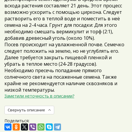
всхода растения составляет 21 день. Этот процесс
возможно ускорить с помощью циркона. Следует
растворить его в теплой воде и поместить в неё
семена на 2-4 часа. Грунт для посадки: Для этого
необходимо смешать вермикулит и торф (2:1),
добавив древесный уголь (около 10%).
Посев происходит на увлажненной почве. Семечко
следует положить на землю, но не углублять его.
Далее требуется закрыть пищевой пленкой и
убрать в теплое место (24-28 градусов).
Необходимо пресечь попадание прямого
солнечного света на посаженные семена. Также
крайне не рекомендуется наличие сквозняков и
низкой температуры.
Заметили неточность в описании?
Свернуть описание
Поделиться: